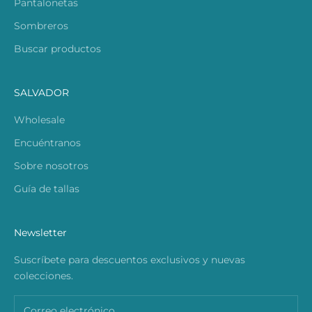
Pantalonetas
Sombreros
Buscar productos
SALVADOR
Wholesale
Encuéntranos
Sobre nosotros
Guía de tallas
Newsletter
Suscríbete para descuentos exclusivos y nuevas
colecciones.