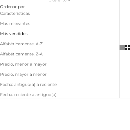
Ordenar por
Ordenar por
Características
Más relevantes
Más vendidos
Alfabéticamente, A-Z
Alfabéticamente, Z-A
Precio, menor a mayor
Precio, mayor a menor
Fecha: antiguo(a) a reciente
Fecha: reciente a antiguo(a)