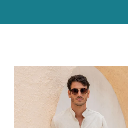
Anterior