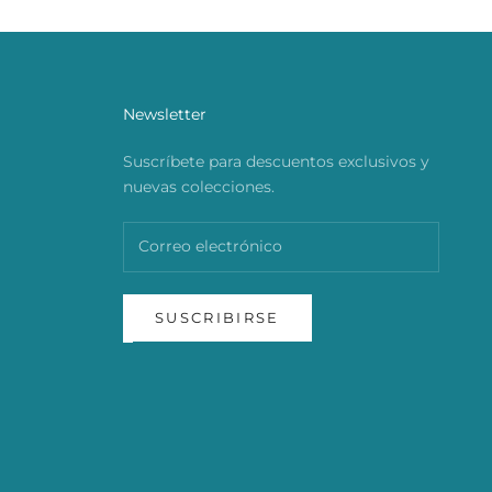
Newsletter
Suscríbete para descuentos exclusivos y
nuevas colecciones.
SUSCRIBIRSE