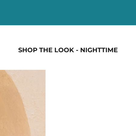
SHOP THE LOOK - NIGHTTIME