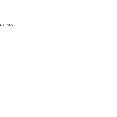
Carrito