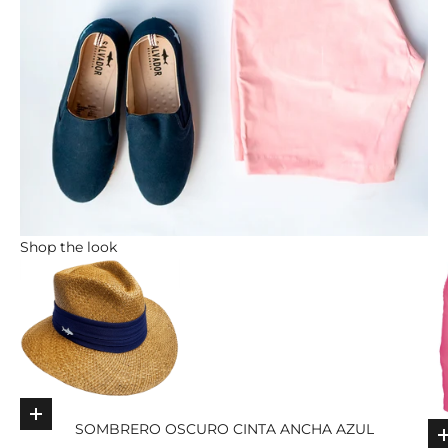
Shop the look
Elige opciones
SOMBRERO OSCURO CINTA ANCHA AZUL