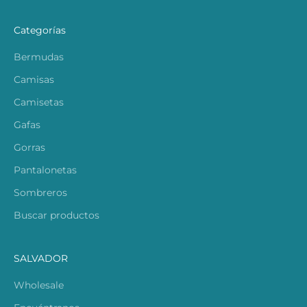
Categorías
Bermudas
Camisas
Camisetas
Gafas
Gorras
Pantalonetas
Sombreros
Buscar productos
SALVADOR
Wholesale