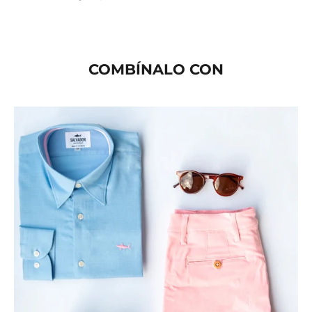
COMBÍNALO CON