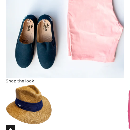
Shop the look