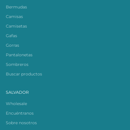
Bermudas
Camisas
Camisetas
Gafas
Gorras
Pantalonetas
Sombreros
Buscar productos
SALVADOR
Wholesale
Encuéntranos
Sobre nosotros