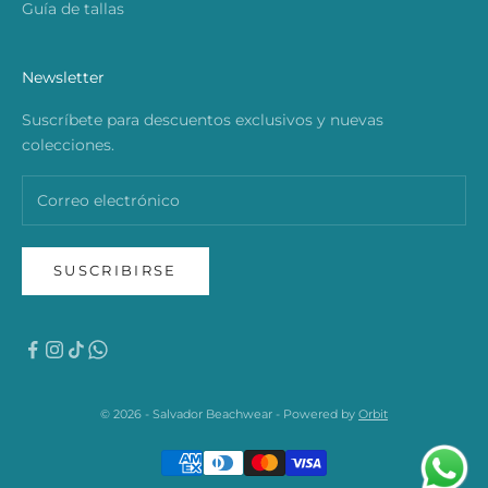
Guía de tallas
Newsletter
Suscríbete para descuentos exclusivos y nuevas
colecciones.
SUSCRIBIRSE
© 2026 - Salvador Beachwear - Powered by
Orbit