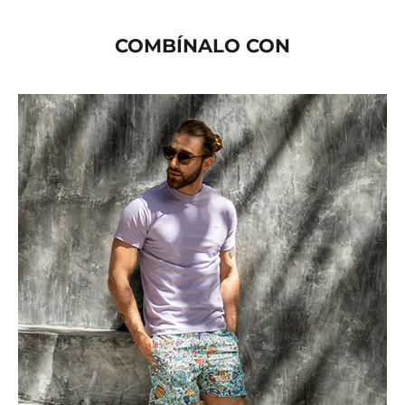
COMBÍNALO CON