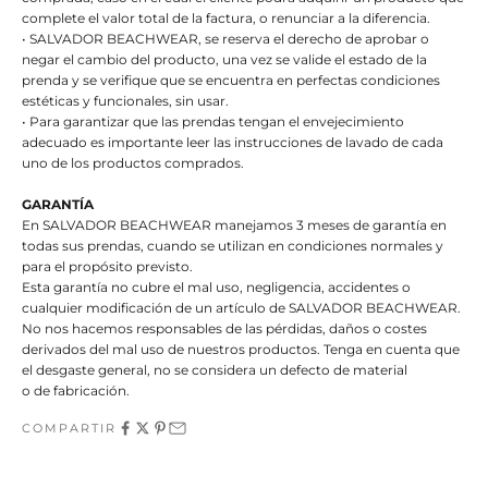
complete el valor total de la factura, o renunciar a la diferencia.
• SALVADOR BEACHWEAR, se reserva el derecho de aprobar o
negar el cambio del producto, una vez se valide el estado de la
prenda y se verifique que se encuentra en perfectas condiciones
estéticas y funcionales, sin usar.
• Para garantizar que las prendas tengan el envejecimiento
adecuado es importante leer las instrucciones de lavado de cada
uno de los productos comprados.
GARANTÍA
En SALVADOR BEACHWEAR manejamos 3 meses de garantía en
todas sus prendas, cuando se utilizan en condiciones normales y
para el propósito previsto.
Esta garantía no cubre el mal uso, negligencia, accidentes o
cualquier modificación de un artículo de SALVADOR BEACHWEAR.
No nos hacemos responsables de las pérdidas, daños o costes
derivados del mal uso de nuestros productos. Tenga en cuenta que
el desgaste general, no se considera un defecto de material
o de fabricación.
COMPARTIR