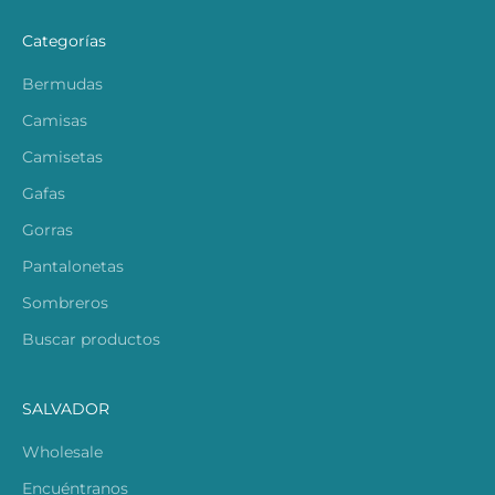
Categorías
Bermudas
Camisas
Camisetas
Gafas
Gorras
Pantalonetas
Sombreros
Buscar productos
SALVADOR
Wholesale
Encuéntranos