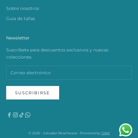
Sobre nosotros
Guía de tallas
Newsletter
Suscríbete para descuentos exclusivos y nuevas
colecciones.
SUSCRIBIRSE
© 2026 - Salvador Beachwear - Powered by
Orbit