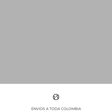
SHOP NOW
ENVIOS A TODA COLOMBIA