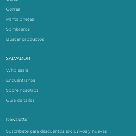
Gorras
Pantalonetas
Sombreros
Buscar productos
SALVADOR
Wholesale
Encuéntranos
Sobre nosotros
Guía de tallas
Newsletter
Suscríbete para descuentos exclusivos y nuevas