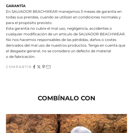
GARANTÍA
En SALVADOR BEACHWEAR manejamos 3 meses de garantía en
todas sus prendas, cuando se utilizan en condiciones normales y
para el propósito previsto.
Esta garantía no cubre el mal uso, negligencia, accidentes o
cualquier modificación de un artículo de SALVADOR BEACHWEAR.
No nos hacemos responsables de las pérdidas, daños o costes
derivados del mal uso de nuestros productos. Tenga en cuenta que
el desgaste general, no se considera un defecto de material
o de fabricación.
COMPARTIR
COMBÍNALO CON