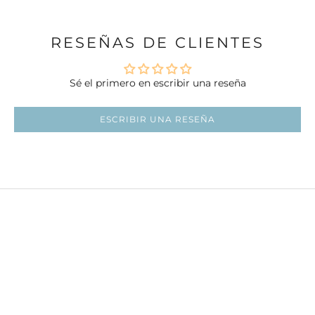
RESEÑAS DE CLIENTES
Sé el primero en escribir una reseña
ESCRIBIR UNA RESEÑA