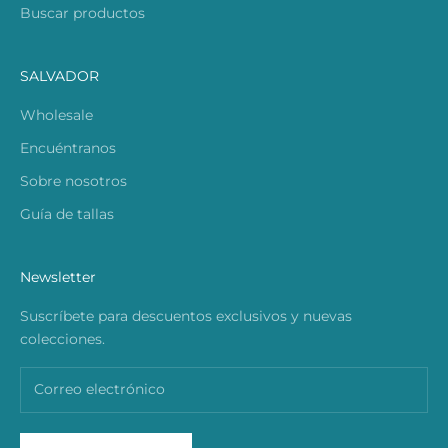
Buscar productos
SALVADOR
Wholesale
Encuéntranos
Sobre nosotros
Guía de tallas
Newsletter
Suscríbete para descuentos exclusivos y nuevas
colecciones.