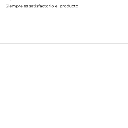
Siempre es satisfactorio el producto