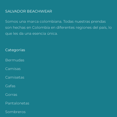
SALVADOR BEACHWEAR
Somos una marca colombiana. Todas nuestras prendas
son hechas en Colombia en diferentes regiones del país, lo
que les da una esencia única.
Categorías
Bermudas
Camisas
Camisetas
Gafas
Gorras
Pantalonetas
Sombreros