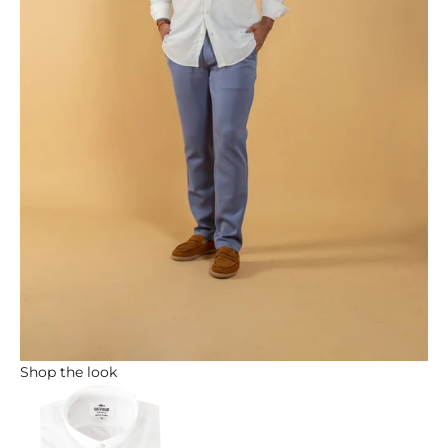
Shop the look