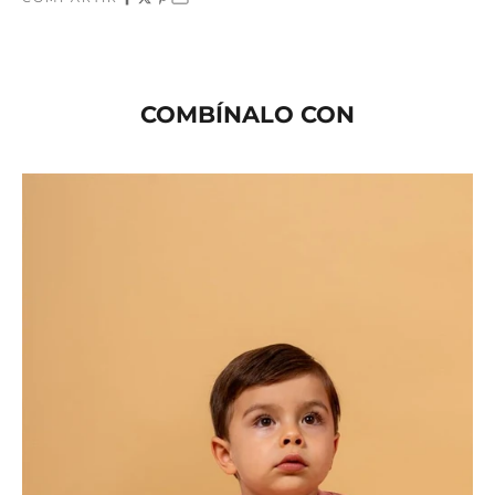
COMBÍNALO CON