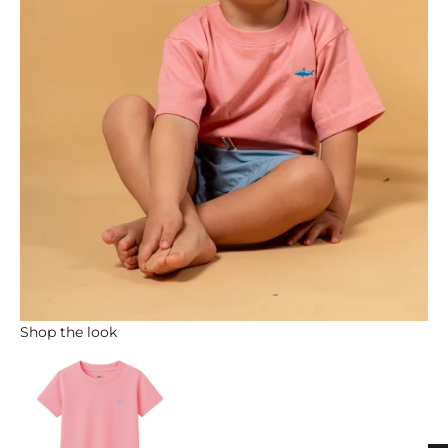
Shop the look