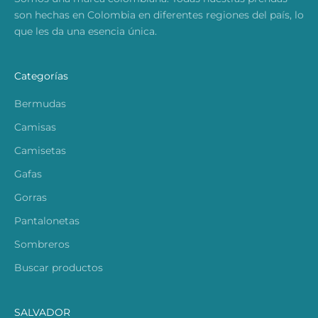
son hechas en Colombia en diferentes regiones del país, lo
que les da una esencia única.
Categorías
Bermudas
Camisas
Camisetas
Gafas
Gorras
Pantalonetas
Sombreros
Buscar productos
SALVADOR