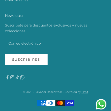
Newsletter
Suscríbete para descuentos exclusivos y nuevas
colecciones.
SUSCRIBIRSE
© 2026 - Salvador Beachwear - Powered by
Orbit