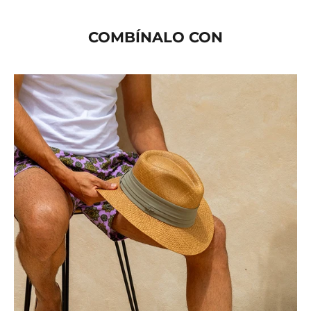
COMBÍNALO CON