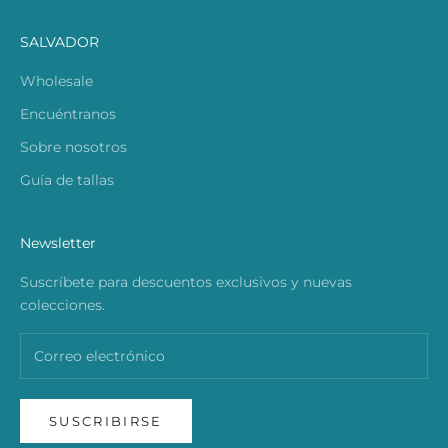
SALVADOR
Wholesale
Encuéntranos
Sobre nosotros
Guía de tallas
Newsletter
Suscríbete para descuentos exclusivos y nuevas
colecciones.
SUSCRIBIRSE