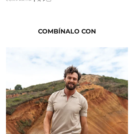
COMBÍNALO CON