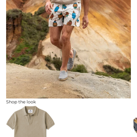
Shop the look