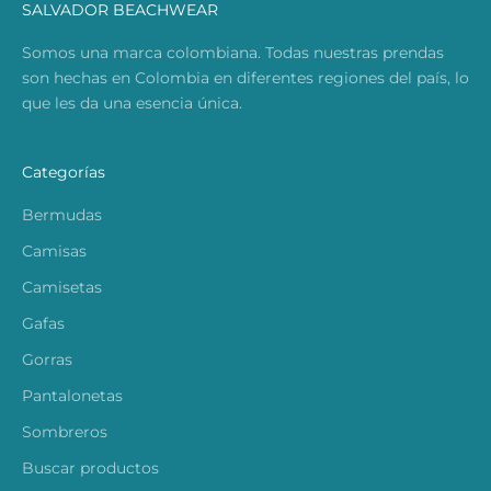
SALVADOR BEACHWEAR
Somos una marca colombiana. Todas nuestras prendas
son hechas en Colombia en diferentes regiones del país, lo
que les da una esencia única.
Categorías
Bermudas
Camisas
Camisetas
Gafas
Gorras
Pantalonetas
Sombreros
Buscar productos