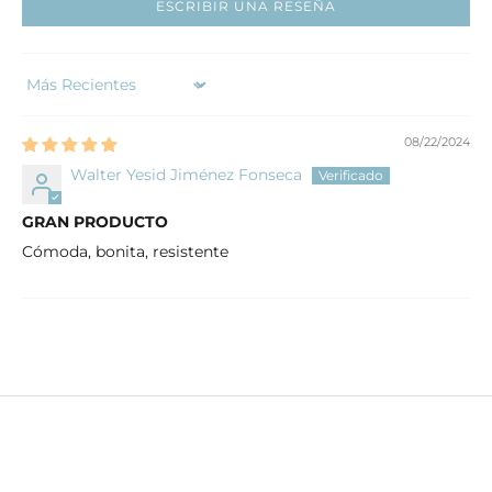
ESCRIBIR UNA RESEÑA
Sort by
08/22/2024
Walter Yesid Jiménez Fonseca
GRAN PRODUCTO
Cómoda, bonita, resistente