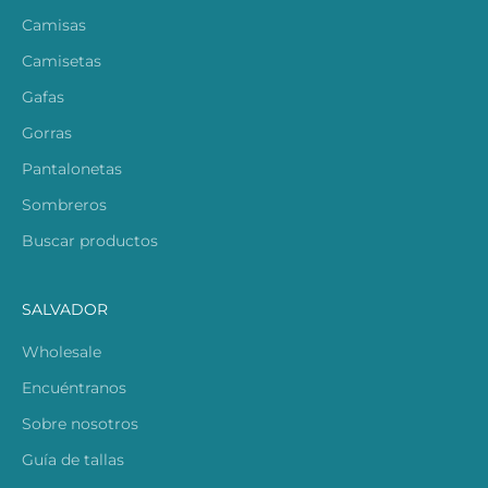
Camisas
Camisetas
Gafas
Gorras
Pantalonetas
Sombreros
Buscar productos
SALVADOR
Wholesale
Encuéntranos
Sobre nosotros
Guía de tallas