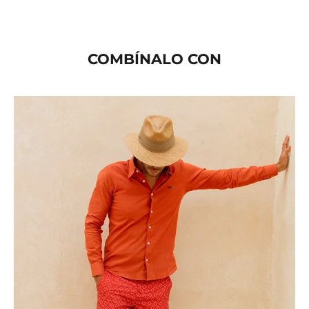
COMBÍNALO CON