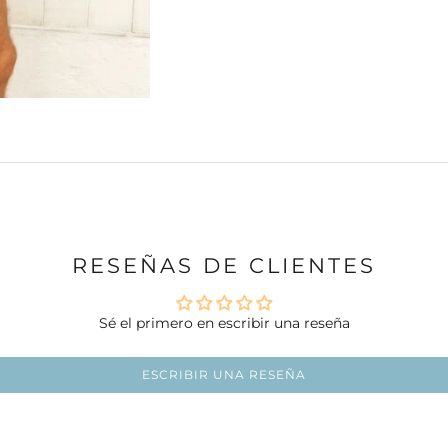
RESEÑAS DE CLIENTES
Sé el primero en escribir una reseña
ESCRIBIR UNA RESEÑA