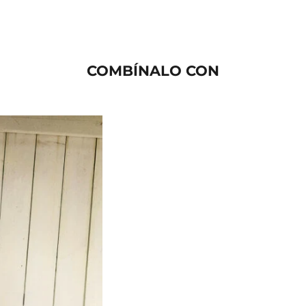
COMBÍNALO CON
AGOTADO