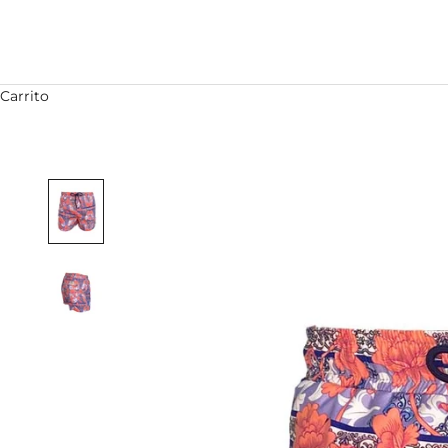
Carrito