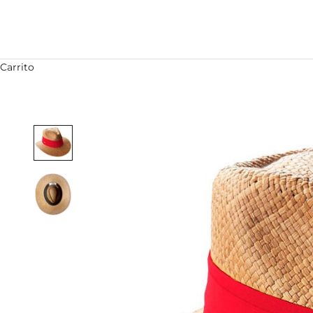
Carrito