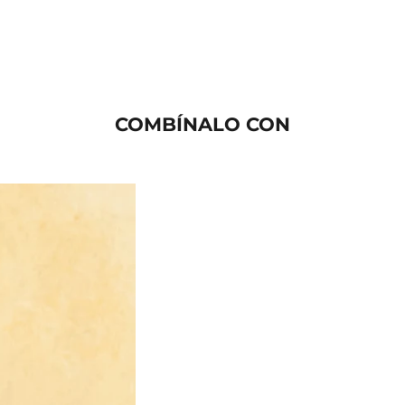
COMBÍNALO CON