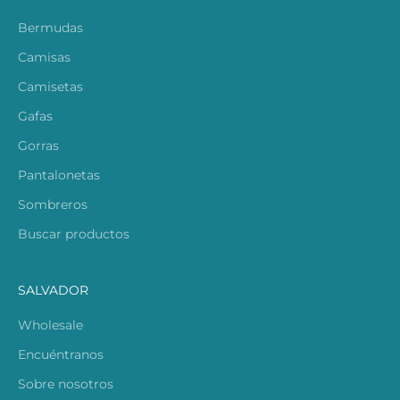
Bermudas
Camisas
Camisetas
Gafas
Gorras
Pantalonetas
Sombreros
Buscar productos
SALVADOR
Wholesale
Encuéntranos
Sobre nosotros