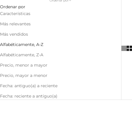
Ordenar por
Ordenar por
Características
Más relevantes
Más vendidos
Alfabéticamente, A-Z
Alfabéticamente, Z-A
Precio, menor a mayor
Precio, mayor a menor
Fecha: antiguo(a) a reciente
Fecha: reciente a antiguo(a)
AGOTADO