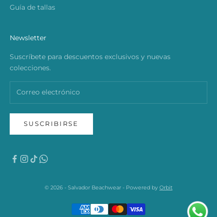
Guía de tallas
Newsletter
Suscríbete para descuentos exclusivos y nuevas
colecciones.
SUSCRIBIRSE
© 2026 - Salvador Beachwear - Powered by
Orbit