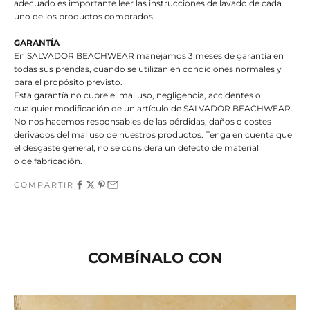
adecuado es importante leer las instrucciones de lavado de cada
uno de los productos comprados.
GARANTÍA
En SALVADOR BEACHWEAR manejamos 3 meses de garantía en
todas sus prendas, cuando se utilizan en condiciones normales y
para el propósito previsto.
Esta garantía no cubre el mal uso, negligencia, accidentes o
cualquier modificación de un artículo de SALVADOR BEACHWEAR.
No nos hacemos responsables de las pérdidas, daños o costes
derivados del mal uso de nuestros productos. Tenga en cuenta que
el desgaste general, no se considera un defecto de material
o de fabricación.
COMPARTIR
COMBÍNALO CON