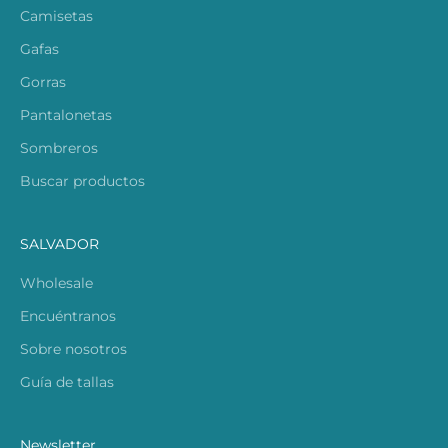
Camisetas
Gafas
Gorras
Pantalonetas
Sombreros
Buscar productos
SALVADOR
Wholesale
Encuéntranos
Sobre nosotros
Guía de tallas
Newsletter