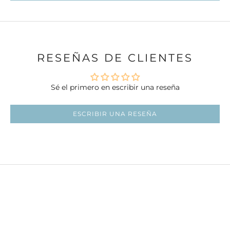
RESEÑAS DE CLIENTES
Sé el primero en escribir una reseña
ESCRIBIR UNA RESEÑA