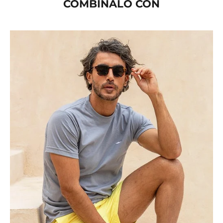
COMBÍNALO CON