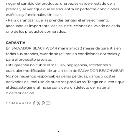
negar el cambio del producto, una vez se valide el estado de la
prenda y se verifique que se encuentra en perfectas condiciones
estéticas y funcionales, sin usar.
• Para garantizar que las prendas tengan el envejecimiento
adecuado es importante leer las instrucciones de lavado de cada
uno de los productos comprados.
GARANTÍA
En SALVADOR BEACHWEAR manejamos 3 meses de garantía en
todas sus prendas, cuando se utilizan en condiciones normales y
para el propósito previsto.
Esta garantía no cubre el mal uso, negligencia, accidentes o
cualquier modificación de un artículo de SALVADOR BEACHWEAR.
No nos hacemos responsables de las pérdidas, daños o costes
derivados del mal uso de nuestros productos. Tenga en cuenta que
el desgaste general, no se considera un defecto de material
o de fabricación.
COMPARTIR