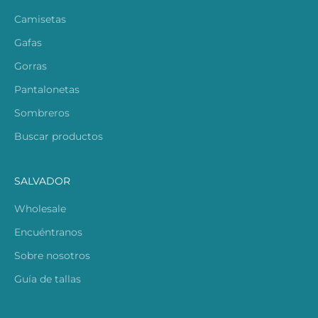
Camisetas
Gafas
Gorras
Pantalonetas
Sombreros
Buscar productos
SALVADOR
Wholesale
Encuéntranos
Sobre nosotros
Guía de tallas