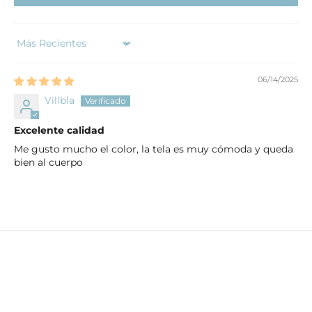
Sort by
06/14/2025
Villbla
Excelente calidad
Me gusto mucho el color, la tela es muy cómoda y queda
bien al cuerpo