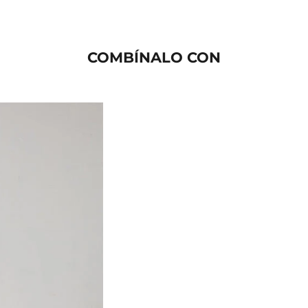
COMBÍNALO CON