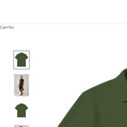
Carrito