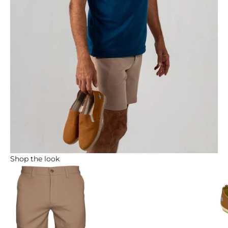
Shop the look