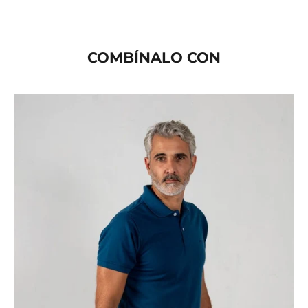
COMBÍNALO CON