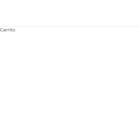
Carrito