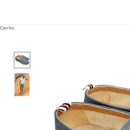
Carrito