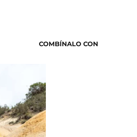
COMBÍNALO CON