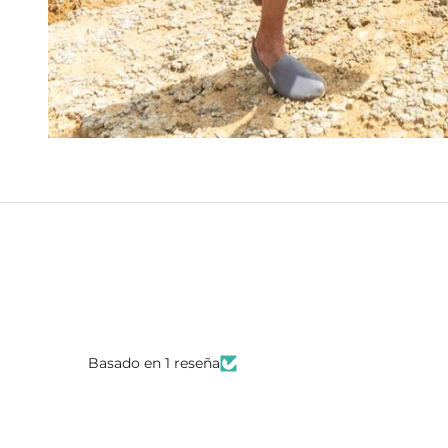
Basado en 1 reseña