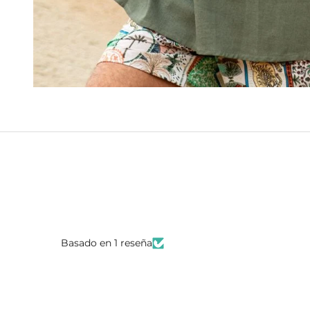
Basado en 1 reseña