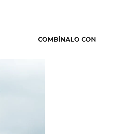
COMBÍNALO CON