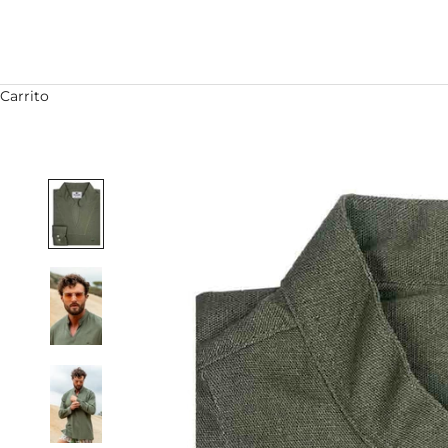
Carrito