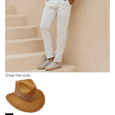
Shop the look