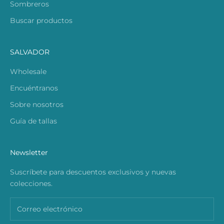
Sombreros
Buscar productos
SALVADOR
Wholesale
Encuéntranos
Sobre nosotros
Guía de tallas
Newsletter
Suscríbete para descuentos exclusivos y nuevas
colecciones.