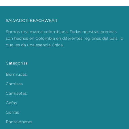
SALVADOR BEACHWEAR
Somos una marca colombiana. Todas nuestras prendas
son hechas en Colombia en diferentes regiones del país, lo
que les da una esencia única.
Categorías
Bermudas
Camisas
Camisetas
Gafas
Gorras
Pantalonetas