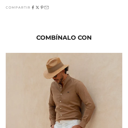
COMPARTIR
COMBÍNALO CON