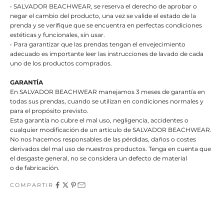
• SALVADOR BEACHWEAR, se reserva el derecho de aprobar o
negar el cambio del producto, una vez se valide el estado de la
prenda y se verifique que se encuentra en perfectas condiciones
estéticas y funcionales, sin usar.
• Para garantizar que las prendas tengan el envejecimiento
adecuado es importante leer las instrucciones de lavado de cada
uno de los productos comprados.
GARANTÍA
En SALVADOR BEACHWEAR manejamos 3 meses de garantía en
todas sus prendas, cuando se utilizan en condiciones normales y
para el propósito previsto.
Esta garantía no cubre el mal uso, negligencia, accidentes o
cualquier modificación de un artículo de SALVADOR BEACHWEAR.
No nos hacemos responsables de las pérdidas, daños o costes
derivados del mal uso de nuestros productos. Tenga en cuenta que
el desgaste general, no se considera un defecto de material
o de fabricación.
COMPARTIR