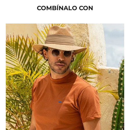
COMBÍNALO CON