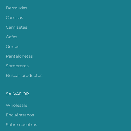
Bermudas
Camisas
Camisetas
Gafas
Gorras
Pantalonetas
Sombreros
Buscar productos
SALVADOR
Wholesale
Encuéntranos
Sobre nosotros