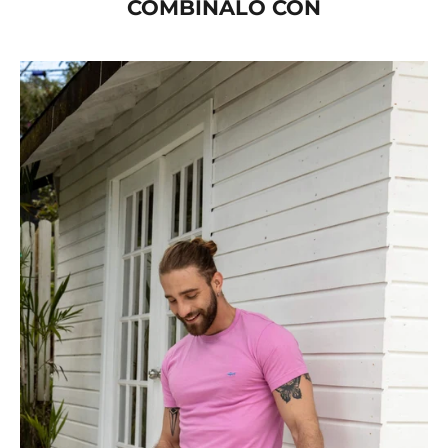
COMBÍNALO CON