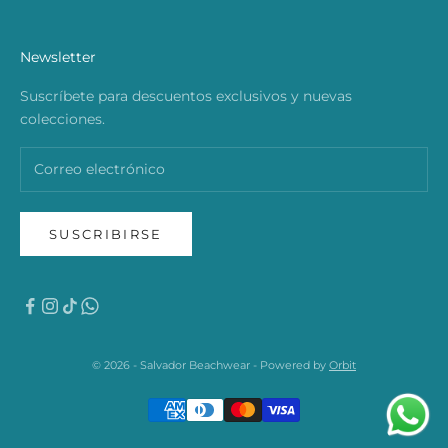
Newsletter
Suscríbete para descuentos exclusivos y nuevas
colecciones.
SUSCRIBIRSE
© 2026 - Salvador Beachwear - Powered by
Orbit