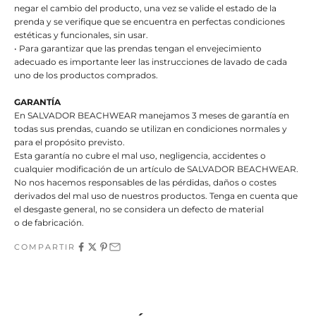
negar el cambio del producto, una vez se valide el estado de la
prenda y se verifique que se encuentra en perfectas condiciones
estéticas y funcionales, sin usar.
• Para garantizar que las prendas tengan el envejecimiento
adecuado es importante leer las instrucciones de lavado de cada
uno de los productos comprados.
GARANTÍA
En SALVADOR BEACHWEAR manejamos 3 meses de garantía en
todas sus prendas, cuando se utilizan en condiciones normales y
para el propósito previsto.
Esta garantía no cubre el mal uso, negligencia, accidentes o
cualquier modificación de un artículo de SALVADOR BEACHWEAR.
No nos hacemos responsables de las pérdidas, daños o costes
derivados del mal uso de nuestros productos. Tenga en cuenta que
el desgaste general, no se considera un defecto de material
o de fabricación.
COMPARTIR