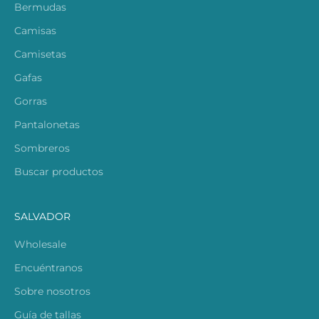
Bermudas
Camisas
Camisetas
Gafas
Gorras
Pantalonetas
Sombreros
Buscar productos
SALVADOR
Wholesale
Encuéntranos
Sobre nosotros
Guía de tallas