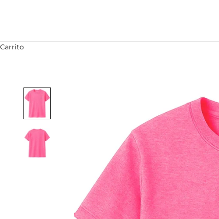
Carrito