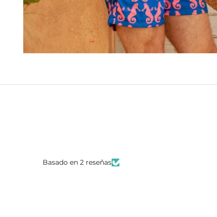
Basado en 2 reseñas