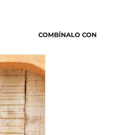
COMBÍNALO CON
AGOTADO