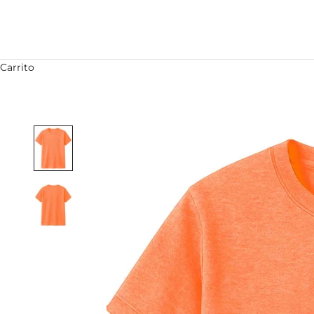
Carrito