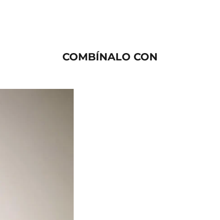
COMBÍNALO CON
AGOTADO