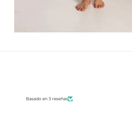
Basado en 3 reseñas