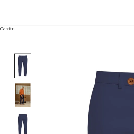
Carrito