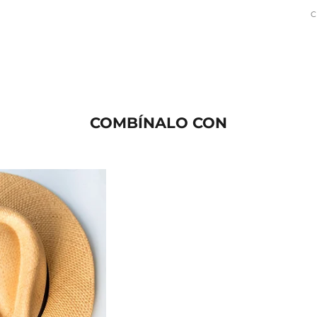
COMBÍNALO CON