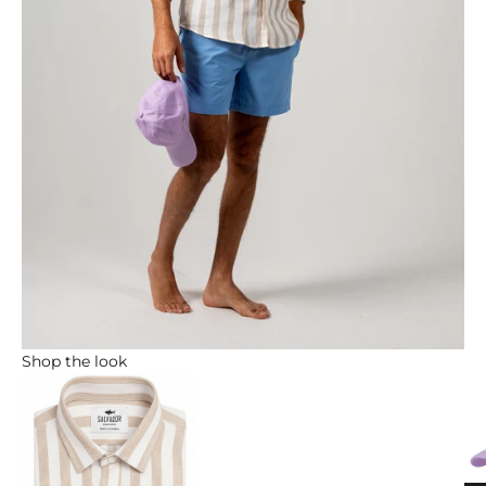
Shop the look