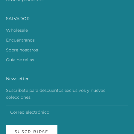
SALVADOR
Wholesale
Encuéntranos
Sobre nosotros
Guía de tallas
Newsletter
Suscríbete para descuentos exclusivos y nuevas
colecciones.
SUSCRIBIRSE