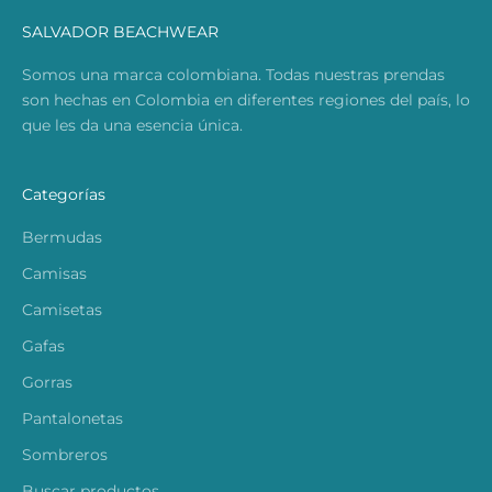
SALVADOR BEACHWEAR
Somos una marca colombiana. Todas nuestras prendas
son hechas en Colombia en diferentes regiones del país, lo
que les da una esencia única.
Categorías
Bermudas
Camisas
Camisetas
Gafas
Gorras
Pantalonetas
Sombreros
Buscar productos