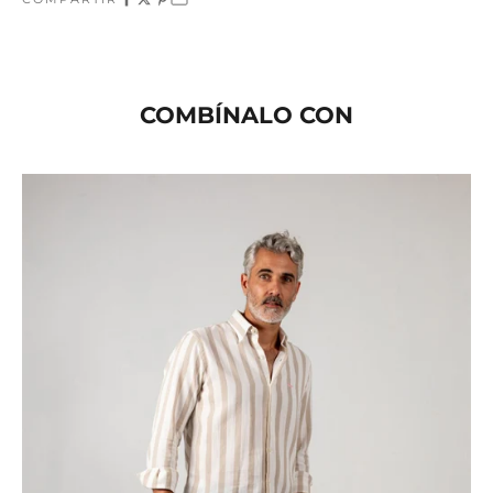
COMBÍNALO CON