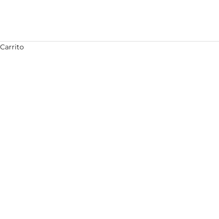
Carrito