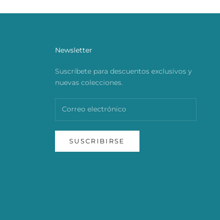
Newsletter
Suscríbete para descuentos exclusivos y
nuevas colecciones.
SUSCRIBIRSE