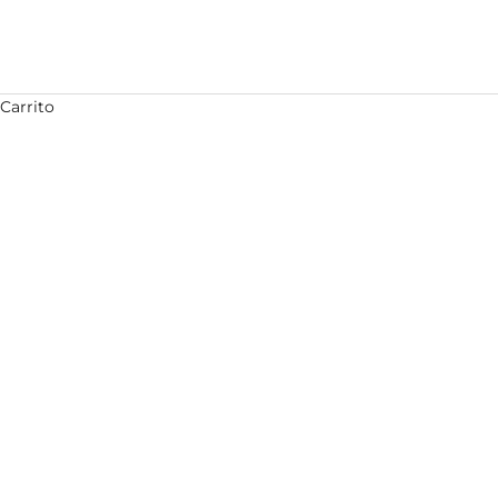
Carrito