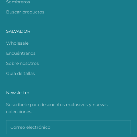
Sombreros
Buscar productos
SALVADOR
Wholesale
Encuéntranos
Sobre nosotros
Guía de tallas
Newsletter
Suscríbete para descuentos exclusivos y nuevas
colecciones.