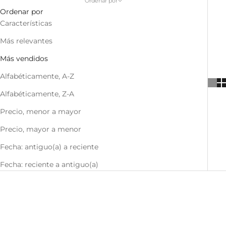
Ordenar por
Ordenar por
Características
Más relevantes
Más vendidos
Alfabéticamente, A-Z
Alfabéticamente, Z-A
Precio, menor a mayor
Precio, mayor a menor
Fecha: antiguo(a) a reciente
Fecha: reciente a antiguo(a)