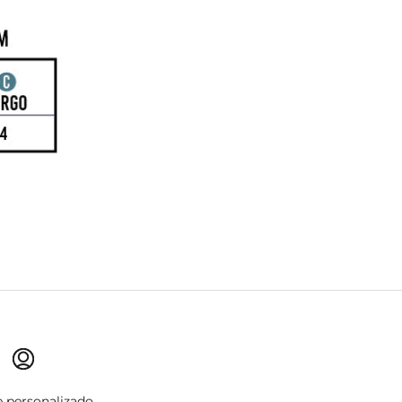
 personalizado