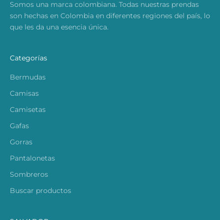
Somos una marca colombiana. Todas nuestras prendas
son hechas en Colombia en diferentes regiones del país, lo
que les da una esencia única.
Categorías
Bermudas
Camisas
Camisetas
Gafas
Gorras
Pantalonetas
Sombreros
Buscar productos