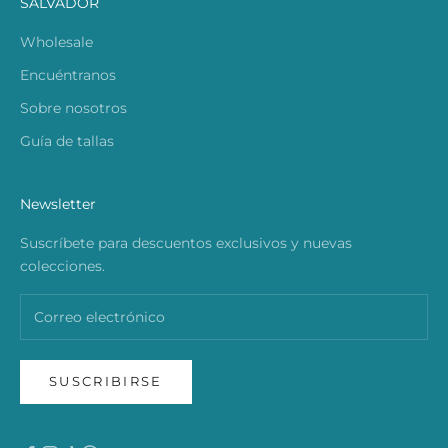
SALVADOR
Wholesale
Encuéntranos
Sobre nosotros
Guía de tallas
Newsletter
Suscríbete para descuentos exclusivos y nuevas
colecciones.
SUSCRIBIRSE