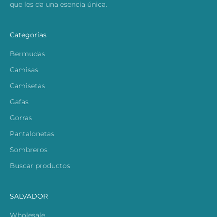
que les da una esencia única.
Categorías
Bermudas
Camisas
Camisetas
Gafas
Gorras
Pantalonetas
Sombreros
Buscar productos
SALVADOR
Wholesale