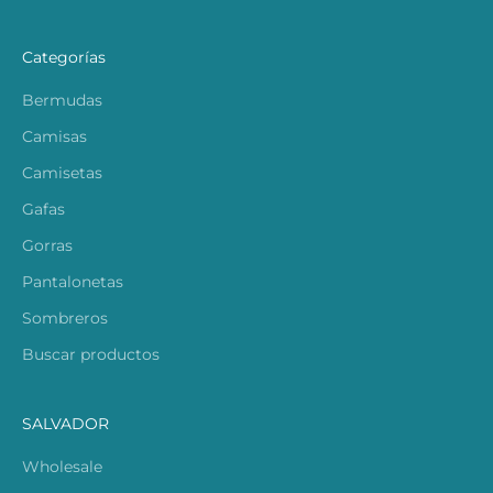
Categorías
Bermudas
Camisas
Camisetas
Gafas
Gorras
Pantalonetas
Sombreros
Buscar productos
SALVADOR
Wholesale