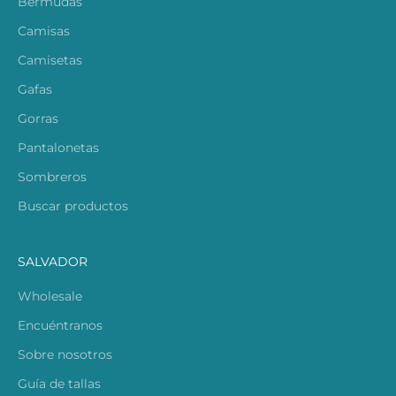
Bermudas
Camisas
Camisetas
Gafas
Gorras
Pantalonetas
Sombreros
Buscar productos
SALVADOR
Wholesale
Encuéntranos
Sobre nosotros
Guía de tallas