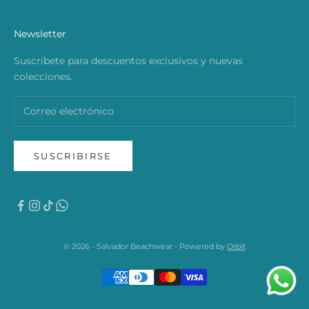
Newsletter
Suscríbete para descuentos exclusivos y nuevas
colecciones.
SUSCRIBIRSE
© 2026 - Salvador Beachwear - Powered by
Orbit