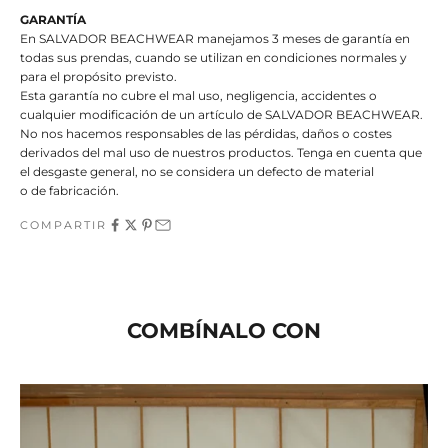
GARANTÍA
En SALVADOR BEACHWEAR manejamos 3 meses de garantía en
todas sus prendas, cuando se utilizan en condiciones normales y
para el propósito previsto.
Esta garantía no cubre el mal uso, negligencia, accidentes o
cualquier modificación de un artículo de SALVADOR BEACHWEAR.
No nos hacemos responsables de las pérdidas, daños o costes
derivados del mal uso de nuestros productos. Tenga en cuenta que
el desgaste general, no se considera un defecto de material
o de fabricación.
COMPARTIR
COMBÍNALO CON