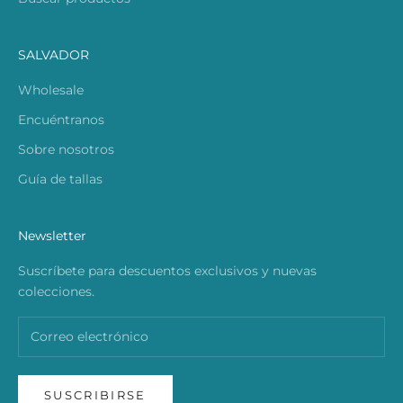
SALVADOR
Wholesale
Encuéntranos
Sobre nosotros
Guía de tallas
Newsletter
Suscríbete para descuentos exclusivos y nuevas
colecciones.
SUSCRIBIRSE