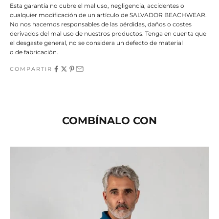
Esta garantía no cubre el mal uso, negligencia, accidentes o
cualquier modificación de un artículo de SALVADOR BEACHWEAR.
No nos hacemos responsables de las pérdidas, daños o costes
derivados del mal uso de nuestros productos. Tenga en cuenta que
el desgaste general, no se considera un defecto de material
o de fabricación.
COMPARTIR
COMBÍNALO CON