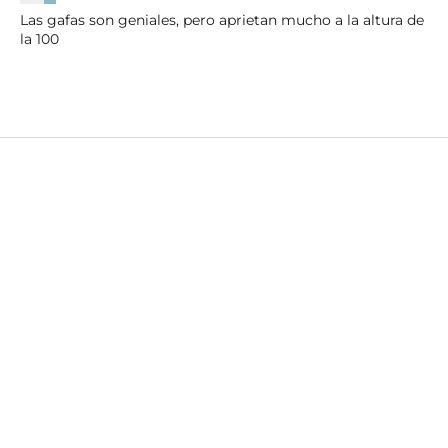
Las gafas son geniales, pero aprietan mucho a la altura de
la 100