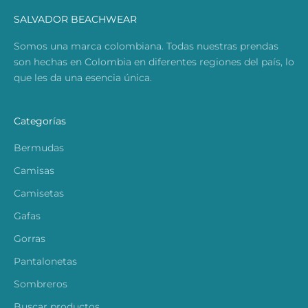
SALVADOR BEACHWEAR
Somos una marca colombiana. Todas nuestras prendas
son hechas en Colombia en diferentes regiones del país, lo
que les da una esencia única.
Categorías
Bermudas
Camisas
Camisetas
Gafas
Gorras
Pantalonetas
Sombreros
Buscar productos