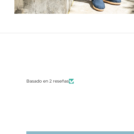
Basado en 2 reseñas