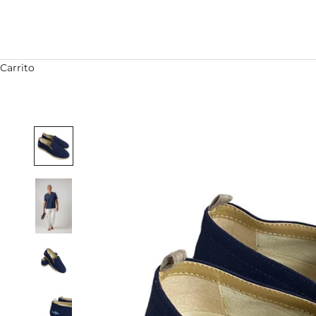
Carrito