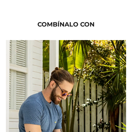
COMBÍNALO CON