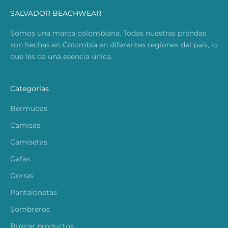
SALVADOR BEACHWEAR
Somos una marca colombiana. Todas nuestras prendas
son hechas en Colombia en diferentes regiones del país, lo
que les da una esencia única.
Categorías
Bermudas
Camisas
Camisetas
Gafas
Gorras
Pantalonetas
Sombreros
Buscar productos