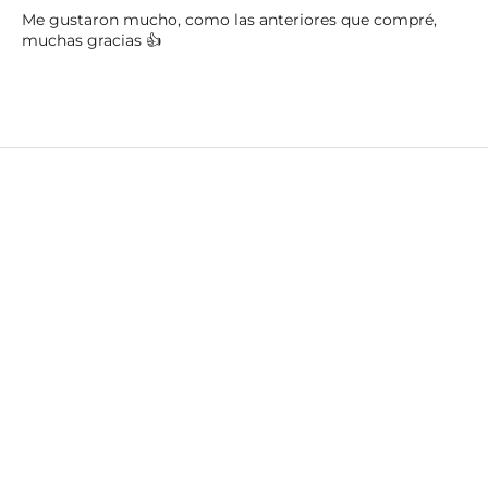
Me gustaron mucho, como las anteriores que compré,
muchas gracias 👍