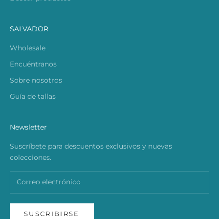
SALVADOR
Wholesale
Encuéntranos
Sobre nosotros
Guía de tallas
Newsletter
Suscríbete para descuentos exclusivos y nuevas
colecciones.
SUSCRIBIRSE