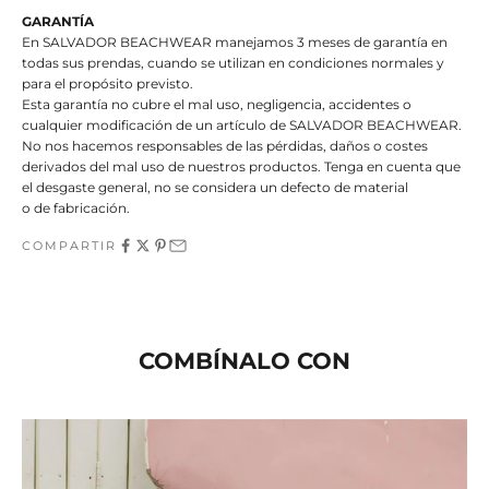
GARANTÍA
En SALVADOR BEACHWEAR manejamos 3 meses de garantía en
todas sus prendas, cuando se utilizan en condiciones normales y
para el propósito previsto.
Esta garantía no cubre el mal uso, negligencia, accidentes o
cualquier modificación de un artículo de SALVADOR BEACHWEAR.
No nos hacemos responsables de las pérdidas, daños o costes
derivados del mal uso de nuestros productos. Tenga en cuenta que
el desgaste general, no se considera un defecto de material
o de fabricación.
COMPARTIR
COMBÍNALO CON