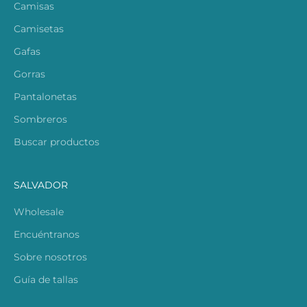
Camisas
Camisetas
Gafas
Gorras
Pantalonetas
Sombreros
Buscar productos
SALVADOR
Wholesale
Encuéntranos
Sobre nosotros
Guía de tallas