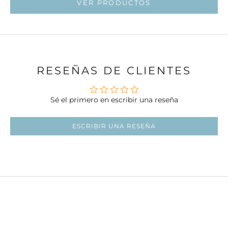
VER PRODUCTOS
RESEÑAS DE CLIENTES
Sé el primero en escribir una reseña
ESCRIBIR UNA RESEÑA