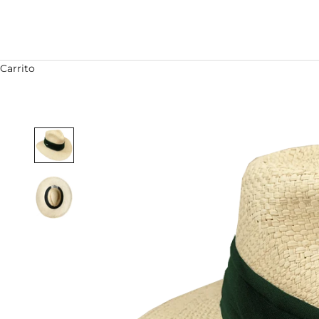
Carrito