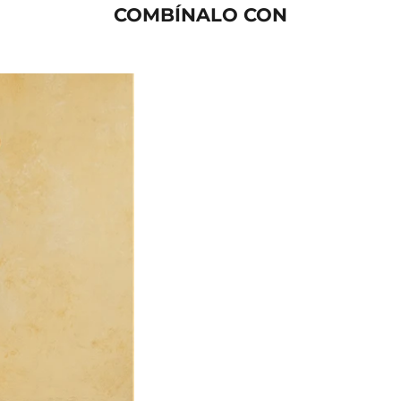
COMBÍNALO CON