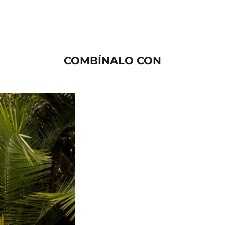
COMBÍNALO CON