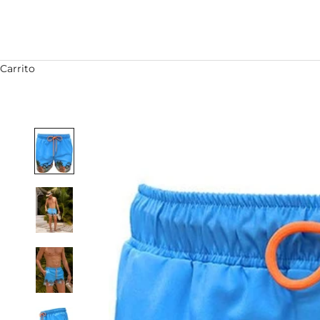
Carrito