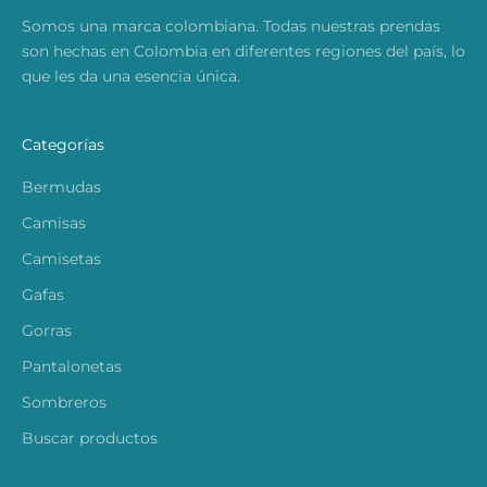
Somos una marca colombiana. Todas nuestras prendas
son hechas en Colombia en diferentes regiones del país, lo
que les da una esencia única.
Categorías
Bermudas
Camisas
Camisetas
Gafas
Gorras
Pantalonetas
Sombreros
Buscar productos