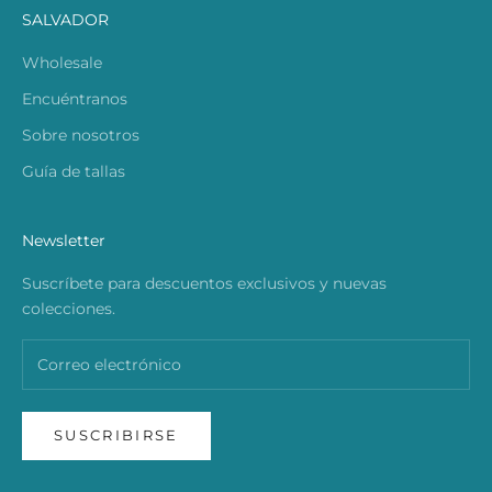
SALVADOR
Wholesale
Encuéntranos
Sobre nosotros
Guía de tallas
Newsletter
Suscríbete para descuentos exclusivos y nuevas
colecciones.
SUSCRIBIRSE