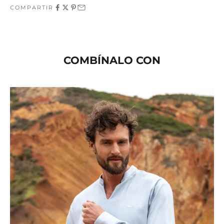
COMPARTIR
COMBÍNALO CON