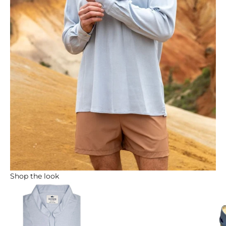
Shop the look