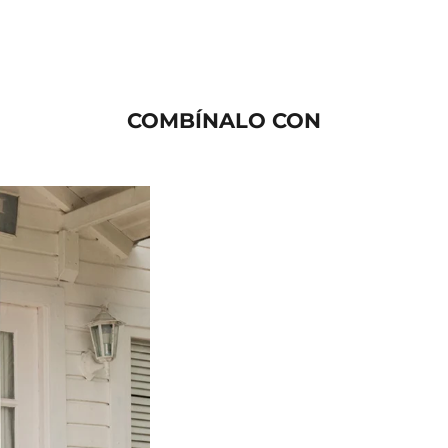
COMBÍNALO CON
AGOTADO