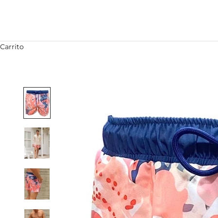
Carrito