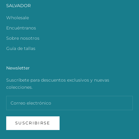
SALVADOR
Wholesale
Encuéntranos
Sobre nosotros
Guía de tallas
Newsletter
Suscríbete para descuentos exclusivos y nuevas
colecciones.
SUSCRIBIRSE