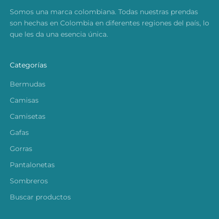
Somos una marca colombiana. Todas nuestras prendas
son hechas en Colombia en diferentes regiones del país, lo
que les da una esencia única.
Categorías
Bermudas
Camisas
Camisetas
Gafas
Gorras
Pantalonetas
Sombreros
Buscar productos