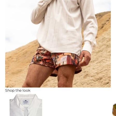
Shop the look