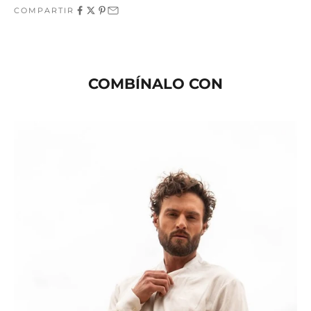
COMPARTIR
COMBÍNALO CON