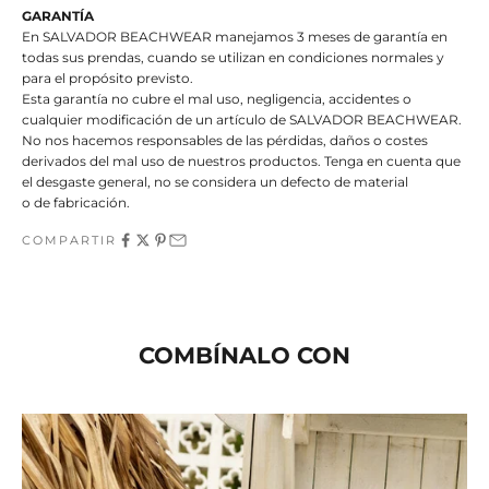
GARANTÍA
En SALVADOR BEACHWEAR manejamos 3 meses de garantía en
todas sus prendas, cuando se utilizan en condiciones normales y
para el propósito previsto.
Esta garantía no cubre el mal uso, negligencia, accidentes o
cualquier modificación de un artículo de SALVADOR BEACHWEAR.
No nos hacemos responsables de las pérdidas, daños o costes
derivados del mal uso de nuestros productos. Tenga en cuenta que
el desgaste general, no se considera un defecto de material
o de fabricación.
COMPARTIR
COMBÍNALO CON