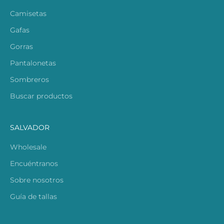
Camisetas
Gafas
Gorras
Pantalonetas
Sombreros
Buscar productos
SALVADOR
Wholesale
Encuéntranos
Sobre nosotros
Guía de tallas