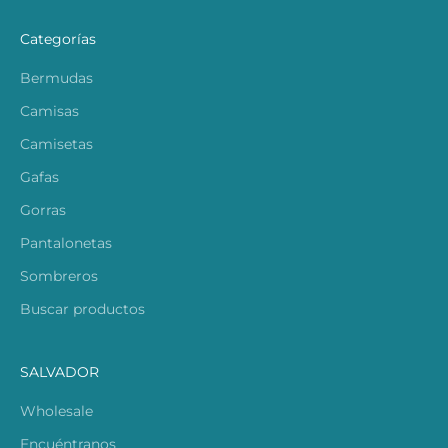
Categorías
Bermudas
Camisas
Camisetas
Gafas
Gorras
Pantalonetas
Sombreros
Buscar productos
SALVADOR
Wholesale
Encuéntranos