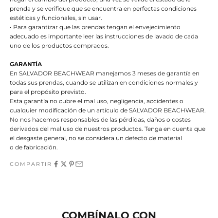
prenda y se verifique que se encuentra en perfectas condiciones
estéticas y funcionales, sin usar.
• Para garantizar que las prendas tengan el envejecimiento
adecuado es importante leer las instrucciones de lavado de cada
uno de los productos comprados.
GARANTÍA
En SALVADOR BEACHWEAR manejamos 3 meses de garantía en
todas sus prendas, cuando se utilizan en condiciones normales y
para el propósito previsto.
Esta garantía no cubre el mal uso, negligencia, accidentes o
cualquier modificación de un artículo de SALVADOR BEACHWEAR.
No nos hacemos responsables de las pérdidas, daños o costes
derivados del mal uso de nuestros productos. Tenga en cuenta que
el desgaste general, no se considera un defecto de material
o de fabricación.
COMPARTIR
COMBÍNALO CON