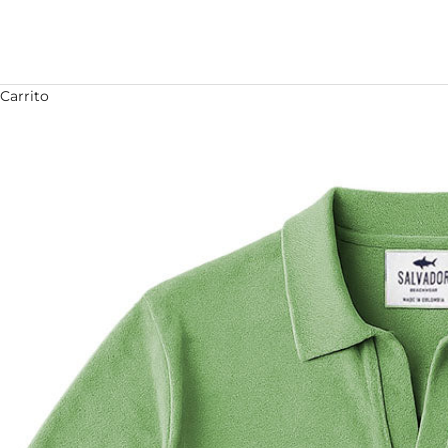
Carrito