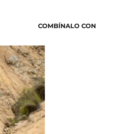
COMBÍNALO CON