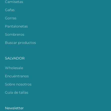
Camisetas
Gafas
Gorras
Pantalonetas
Sombreros
Buscar productos
SALVADOR
Wholesale
Encuéntranos
Sobre nosotros
Guía de tallas
Newsletter