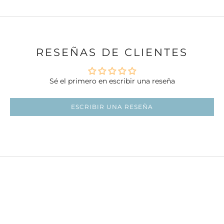
RESEÑAS DE CLIENTES
Sé el primero en escribir una reseña
ESCRIBIR UNA RESEÑA