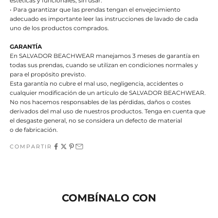
estéticas y funcionales, sin usar.
• Para garantizar que las prendas tengan el envejecimiento
adecuado es importante leer las instrucciones de lavado de cada
uno de los productos comprados.
GARANTÍA
En SALVADOR BEACHWEAR manejamos 3 meses de garantía en
todas sus prendas, cuando se utilizan en condiciones normales y
para el propósito previsto.
Esta garantía no cubre el mal uso, negligencia, accidentes o
cualquier modificación de un artículo de SALVADOR BEACHWEAR.
No nos hacemos responsables de las pérdidas, daños o costes
derivados del mal uso de nuestros productos. Tenga en cuenta que
el desgaste general, no se considera un defecto de material
o de fabricación.
COMPARTIR
COMBÍNALO CON